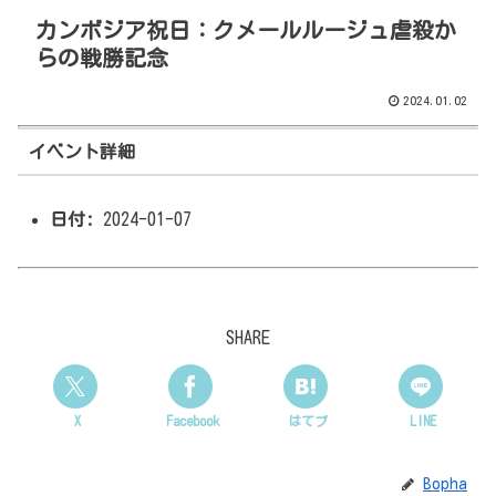
カンボジア祝日：クメールルージュ虐殺か
らの戦勝記念
2024.01.02
イベント詳細
日付:
2024-01-07
SHARE
X
Facebook
はてブ
LINE
Bopha