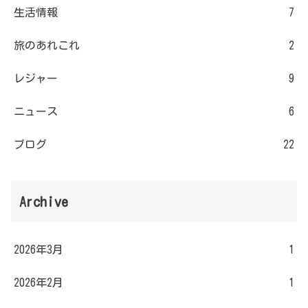
生活情報
7
旅のあれこれ
2
レジャー
9
ニュース
6
ブログ
22
Archive
2026年3月
1
2026年2月
1