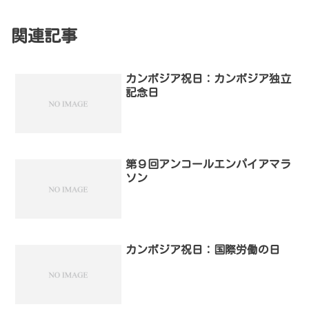
関連記事
カンボジア祝日：カンボジア独立
記念日
第９回アンコールエンパイアマラ
ソン
カンボジア祝日：国際労働の日