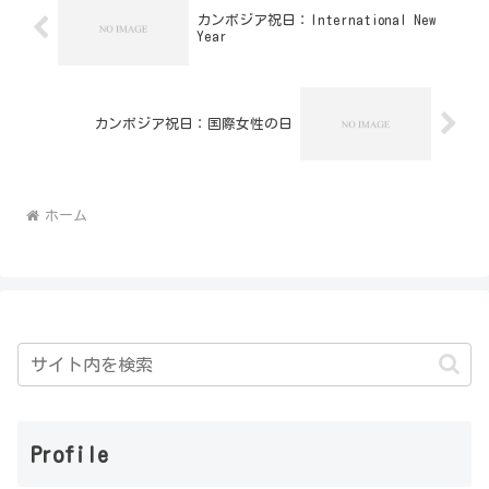
カンボジア祝日：International New
Year
カンボジア祝日：国際女性の日
ホーム
Profile