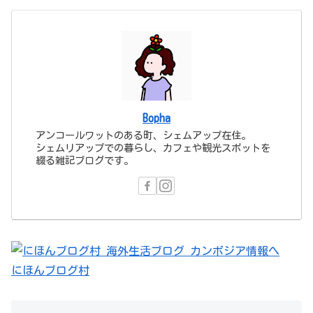
Bopha
アンコールワットのある町、シェムアップ在住。
シェムリアップでの暮らし、カフェや観光スポットを
綴る雑記ブログです。
にほんブログ村