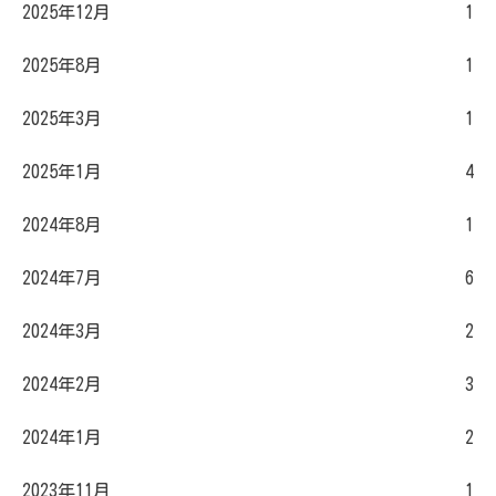
2025年12月
1
2025年8月
1
2025年3月
1
2025年1月
4
2024年8月
1
2024年7月
6
2024年3月
2
2024年2月
3
2024年1月
2
2023年11月
1