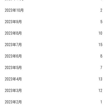
2023年10月
2
2023年9月
5
2023年8月
10
2023年7月
15
2023年6月
8
2023年5月
7
2023年4月
13
2023年3月
12
2023年2月
1