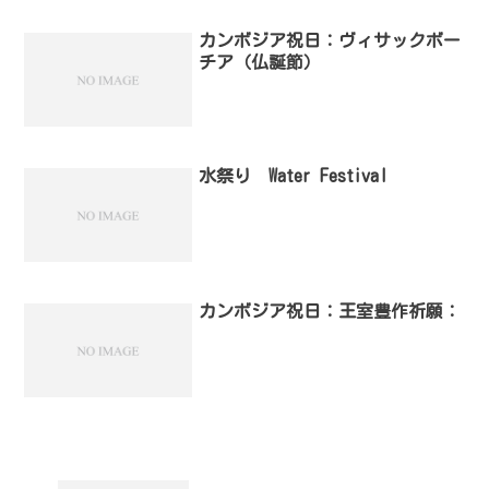
カンボジア祝日：ヴィサックボー
チア（仏誕節）
水祭り Water Festival
カンボジア祝日：王室豊作祈願：