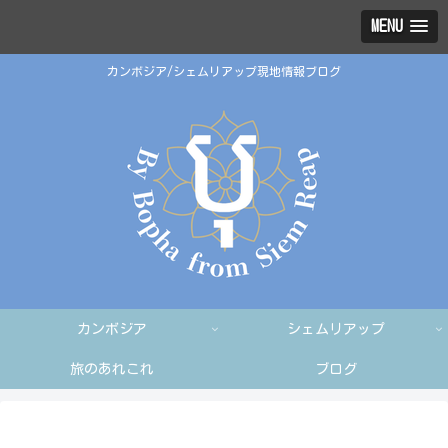
MENU
カンボジア/シェムリアップ現地情報ブログ
カンボジア
シェムリアップ
旅のあれこれ
ブログ