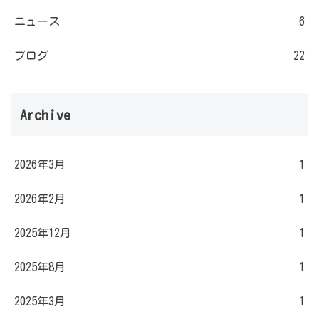
ニュース
6
ブログ
22
Archive
2026年3月
1
2026年2月
1
2025年12月
1
2025年8月
1
2025年3月
1