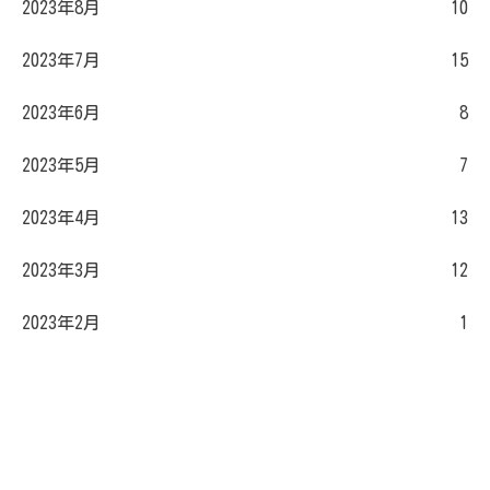
2023年8月
10
2023年7月
15
2023年6月
8
2023年5月
7
2023年4月
13
2023年3月
12
2023年2月
1