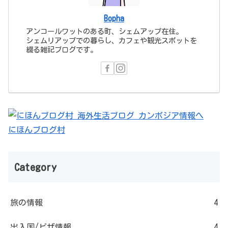
Bopha
アンコールワットのある町、シェムアップ在住。
シェムリアップでの暮らし、カフェや観光スポットを
綴る雑記ブログです。
にほんブログ村
Category
旅の情報
4
出入国/ビザ情報
4