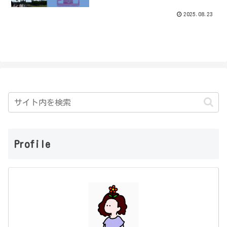
2025.08.23
Profile