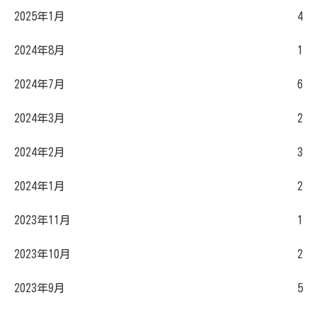
2025年1月
4
2024年8月
1
2024年7月
6
2024年3月
2
2024年2月
3
2024年1月
2
2023年11月
1
2023年10月
2
2023年9月
5