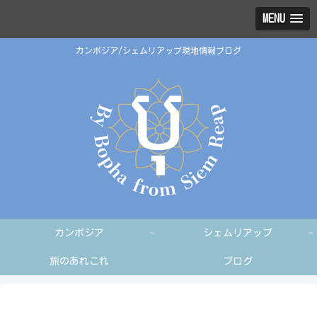
MENU
カンボジア/シェムリアップ現地情報ブログ
カンボジア
シェムリアップ
旅のあれこれ
ブログ