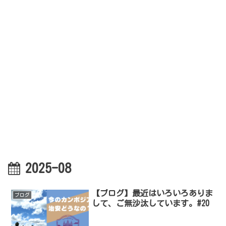
2025-08
【ブログ】最近はいろいろありま
ブログ
して、ご無沙汰しています。#20