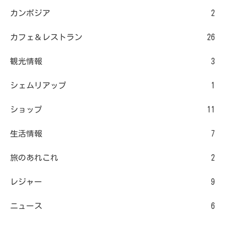
カンボジア
2
カフェ＆レストラン
26
観光情報
3
シェムリアップ
1
ショップ
11
生活情報
7
旅のあれこれ
2
レジャー
9
ニュース
6