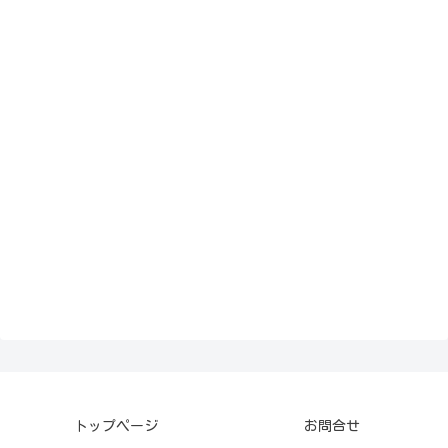
トップページ
お問合せ