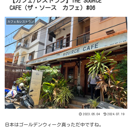
【カフェ/レストラン】THE SOURCE
CAFE（ザ・ソース カフェ）#06
カフェ＆レストラン
2023.05.04
2024.07.19
日本はゴールデンウィーク真っただ中ですね。