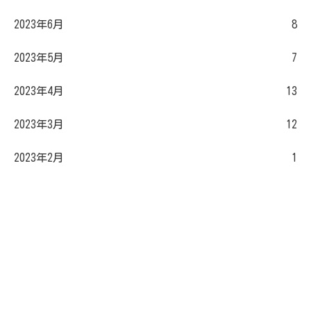
2023年6月
8
2023年5月
7
2023年4月
13
2023年3月
12
2023年2月
1