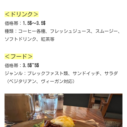
＜ドリンク＞
価格帯：
1.5$～3.5$
種類：コーヒー各種、フレッシュジュース、スムージー、
ソフトドリンク、紅茶等
＜フード＞
価格帯：
3.5$~5$
ジャンル：ブレックファスト類、サンドイッチ、サラダ
（ベジタリアン、ヴィーガン対応）