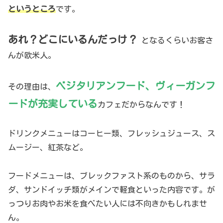
というところ
です。
あれ？どこにいるんだっけ？
となるくらいお客さ
んが欧米人。
ベジタリアンフード、ヴィーガンフ
その理由は、
ードが充実している
カフェだからなんです！
ドリンクメニューはコーヒー類、フレッシュジュース、ス
ムージー、紅茶など。
フードメニューは、ブレックファスト系のものから、サラ
ダ、サンドイッチ類がメインで軽食といった内容です。が
っつりお肉やお米を食べたい人には不向きかもしれませ
ん。