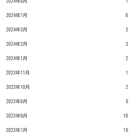
2024年8月
1
2024年7月
6
2024年3月
2
2024年2月
3
2024年1月
2
2023年11月
1
2023年10月
2
2023年9月
5
2023年8月
10
2023年7月
15