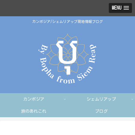
MENU
カンボジア/シェムリアップ現地情報ブログ
カンボジア
シェムリアップ
旅のあれこれ
ブログ