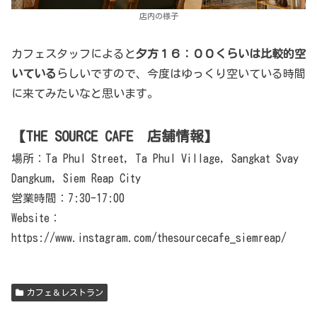
店内の様子
カフェスタッフによると
夕方１６：００くらいは比較的空
いている
らしいですので、今度はゆっくり空いている時間
に来てみたいなと思います。
【THE SOURCE CAFE 店舗情報】
場所：Ta Phul Street, Ta Phul Village, Sangkat Svay
Dangkum, Siem Reap City
営業時間：7:30-17:00
Website：
https://www.instagram.com/thesourcecafe_siemreap/
カフェ＆レストラン