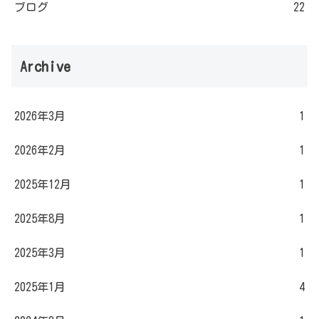
ブログ
22
Archive
2026年3月
1
2026年2月
1
2025年12月
1
2025年8月
1
2025年3月
1
2025年1月
4