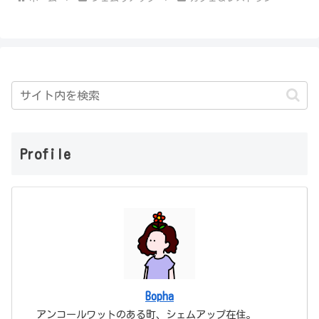
Profile
Bopha
アンコールワットのある町、シェムアップ在住。