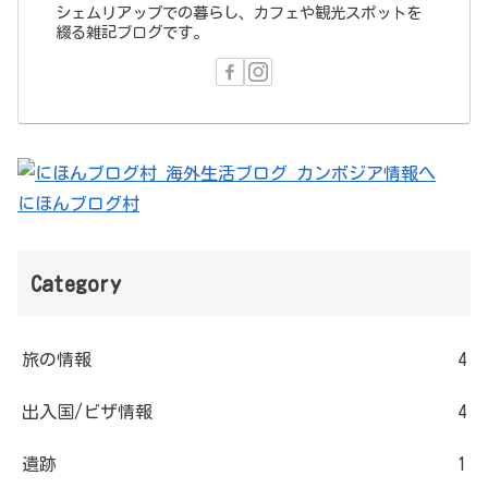
シェムリアップでの暮らし、カフェや観光スポットを
綴る雑記ブログです。
にほんブログ村
Category
旅の情報
4
出入国/ビザ情報
4
遺跡
1