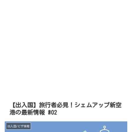
【出入国】旅行者必見！シェムアップ新空
港の最新情報 #02
出入国/ビザ情報