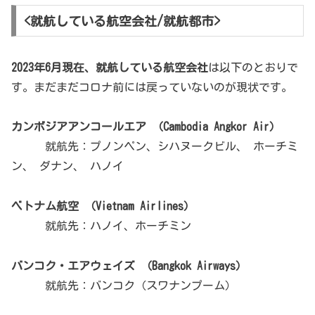
<就航している航空会社/就航都市>
2023年6月現在、就航している航空会社
は以下のとおりで
す。まだまだコロナ前には戻っていないのが現状です。
カンボジアアンコールエア （Cambodia Angkor Air）
就航先：プノンペン、シハヌークビル、 ホーチミ
ン、 ダナン、 ハノイ
ベトナム航空 （Vietnam Airlines）
就航先：ハノイ、ホーチミン
バンコク・エアウェイズ （Bangkok Airways）
就航先：バンコク（スワナンプーム）