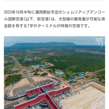
2023年10月中旬に運用開始予定のシェムリアップアンコー
ル国際空港(以下、新空港)は、大型機の離発着が可能な滑
走路を有するT字のターミナルが特徴の空港です。