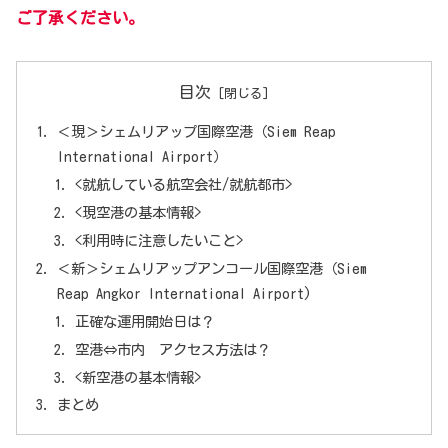
ご了承ください。
目次
＜現＞シェムリアップ国際空港（Siem Reap
International Airport）
<就航している航空会社/就航都市>
<現空港の基本情報>
<利用時に注意したいこと>
＜新＞シェムリアップアンコール国際空港（Siem
Reap Angkor International Airport)
正確な運用開始日は？
空港⇔市内 アクセス方法は？
<新空港の基本情報>
まとめ