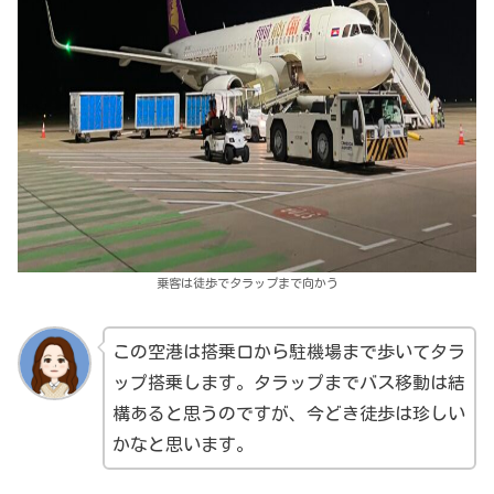
乗客は徒歩でタラップまで向かう
この空港は搭乗口から駐機場まで歩いてタラ
ップ搭乗します。タラップまでバス移動は結
構あると思うのですが、今どき徒歩は珍しい
かなと思います。