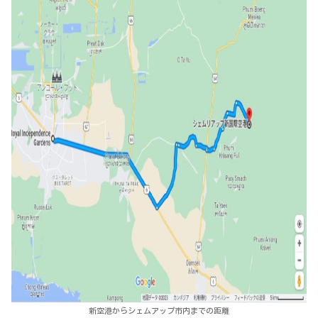
新空港からシェムアップ市内までの距離