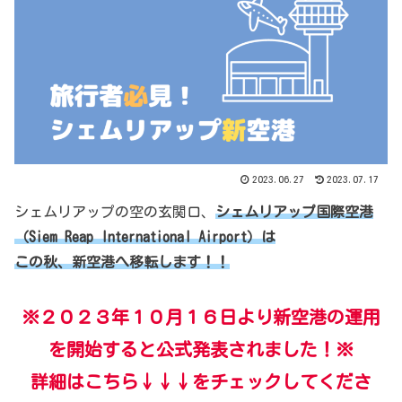
2023.06.27
2023.07.17
シェムリアップの空の玄関口、
シェムリアップ国際空港
（Siem Reap International Airport）は
この秋、新空港へ移転します！！
※２０２３年１０月１６日より新空港の運用
を開始すると公式発表されました！※
詳細はこちら↓↓↓をチェックしてくださ