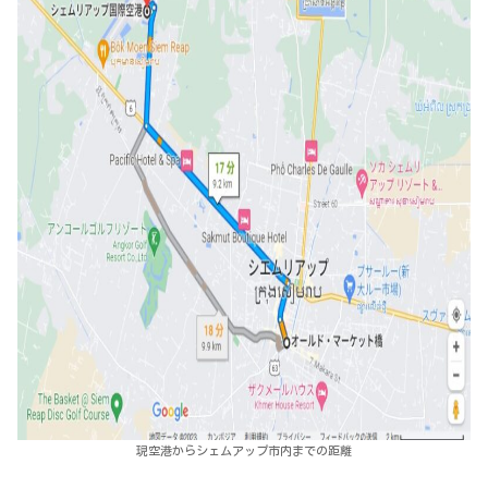
現空港からシェムアップ市内までの距離