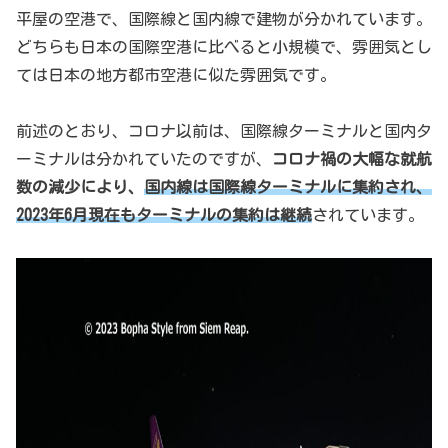
平屋の空港で、国際線と国内線で建物が分かれています。
どちらも日本の国際空港に比べると小規模で、雰囲気とし
ては日本の地方都市空港に似た雰囲気です。
前述のとおり、コロナ以前は、国際線ターミナルと国内タ
ーミナルは分かれていたのですが、
コロナ禍の大幅な就航
数の減少により、
国内線は国際線ターミナルに集約され、
2023年6月現在もターミナルの集約は継続
されています。