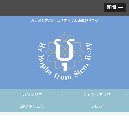
MENU
カンボジア/シェムリアップ現地情報ブログ
カンボジア
シェムリアップ
旅のあれこれ
ブログ