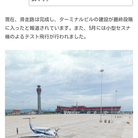
現在、滑走路は完成し、ターミナルビルの建設が最終段階
に入ったと報道されています。また、5月には小型セスナ
機のよるテスト飛行が行われました。