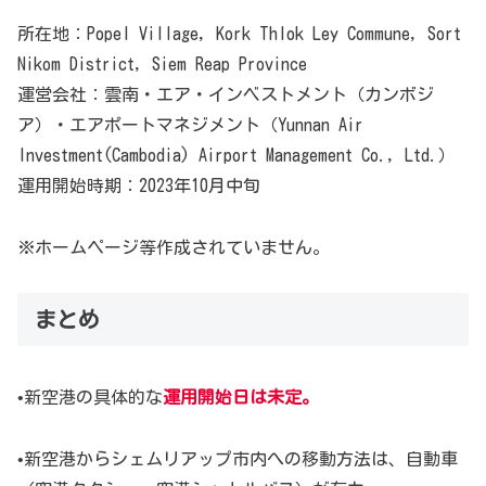
所在地：Popel Village, Kork Thlok Ley Commune, Sort
Nikom District, Siem Reap Province
運営会社：雲南・エア・インベストメント（カンボジ
ア）・エアポートマネジメント（Yunnan Air
Investment(Cambodia) Airport Management Co., Ltd.）
運用開始時期：2023年10月中旬
※ホームページ等作成されていません。
まとめ
•新空港の具体的な
運用開始日は未定。
•新空港からシェムリアップ市内への移動方法は、自動車