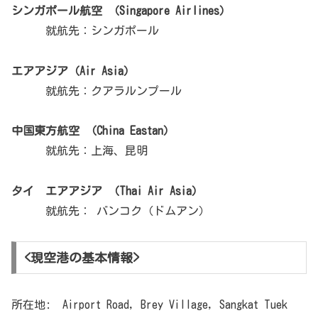
シンガポール航空 （Singapore Airlines）
就航先：シンガポール
エアアジア（Air Asia）
就航先：クアラルンプール
中国東方航空 （China Eastan）
就航先：上海、昆明
タイ エアアジア （Thai Air Asia）
就航先： バンコク（ドムアン）
<現空港の基本情報>
所在地: Airport Road, Brey Village, Sangkat Tuek