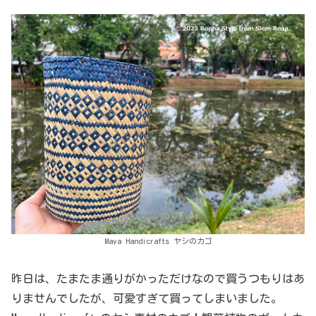
Maya Handicrafts ヤシのカゴ
昨日は、たまたま通りがかっただけなので買うつもりはあ
りませんでしたが、可愛すぎて買ってしまいました。