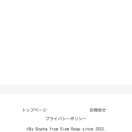
トップページ
お問合せ
プライバシーポリシー
©By Bopha from Siem Reap since 2023.