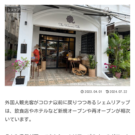
ショップ
2023.04.01
2024.07.22
外国人観光客がコロナ以前に戻りつつあるシェムリアップ
は、飲食店やホテルなど新規オープンや再オープンが相次
いています。