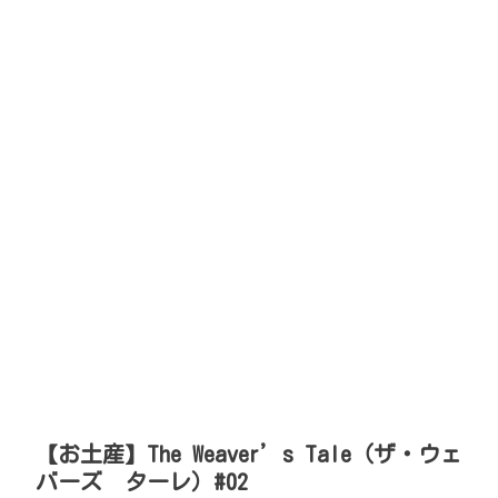
【お土産】The Weaver’s Tale（ザ・ウェ
バーズ ターレ）#02