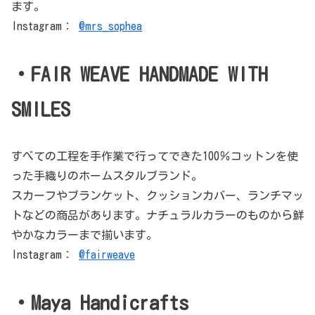
ます。
Instagram：
@mrs_sophea
・FAIR WEAVE HANDMADE WITH
SMILES
すべての工程を手作業で行ってできた100％コットンを使
った手織りのホームスタルブランド。
スカーフやブランケット、クッションカバー、ランチマッ
トなどの商品があります。ナチュラルカラーのものから鮮
やかなカラーまで揃います。
Instagram：
@fairweave
・Maya Handicrafts