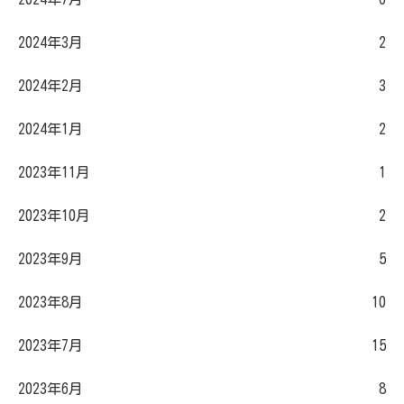
2024年3月
2
2024年2月
3
2024年1月
2
2023年11月
1
2023年10月
2
2023年9月
5
2023年8月
10
2023年7月
15
2023年6月
8