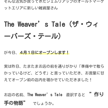
そんな活気が戻ってきたシェムリアップのオールドマーケ
ットエリアに新しい雑貨屋さん
The Weaver’s Tale（ザ・ウィ
ーバーズ・テール）
が今日、
４月１日にオープンします！
実は昨日、たまたまお店の前を通りがかり「準備中で散ら
かっているけど、どうぞ」と言っていただき、お言葉に甘
えてオープン前の店内を覗かせていただきました！
”作り
お店の名前、
The Weaver’s Tale
直訳すると
手の物語”
でしょうか。