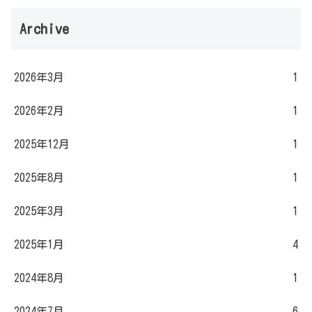
Archive
2026年3月
1
2026年2月
1
2025年12月
1
2025年8月
1
2025年3月
1
2025年1月
4
2024年8月
1
2024年7月
6