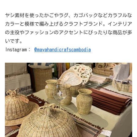
ヤシ素材を使ったかごやラグ、カゴバックなどカラフルな
カラーと模様で編み上げるクラフトブランド。インテリア
の主役やファッションのアクセントにぴったりな商品が多
いです。
Instagram：
@mayahandicrafscambodia