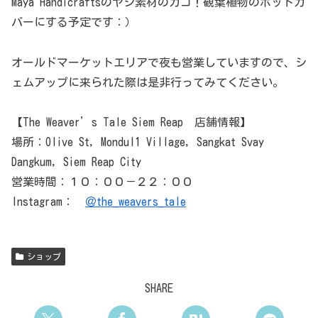
Maya Handicraftsのヤシ素材のカゴ！観葉植物のポットカ
バーにする予定です：）
オールドマーケットエリアで夜も営業していますので、シ
ェムアップに来られた際は是非行ってみてください。
【The Weaver’s Tale Siem Reap 店舗情報】
場所：Olive St, Mondul1 Village, Sangkat Svay
Dangkum, Siem Reap City
営業時間：１０：００－２２：００
Instagram：
＠the_weavers_tale
ショップ
SHARE