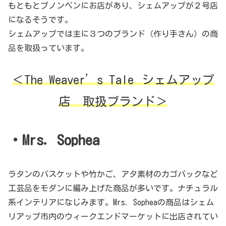
もともとプノンペンにお店があり、シェムアップが２号店
になるそうです。
シェムアップでは主に３つのブランド（作り手さん）の商
品を取扱っています。
＜The Weaver’s Tale
シェムアップ
店 取扱ブランド＞
・Mrs. Sophea
ラタンのバスケットや竹かご、アタ素材のカゴバックなど
工芸品をモダンに編み上げた商品が多いです。ナチュラル
系インテリアになじみます。Mrs. Sopheaの商品はシェム
リアップ市内のウィークエンドマーケットに出店されてい