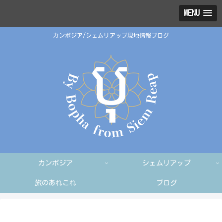
MENU
カンボジア/シェムリアップ現地情報ブログ
カンボジア
シェムリアップ
旅のあれこれ
ブログ