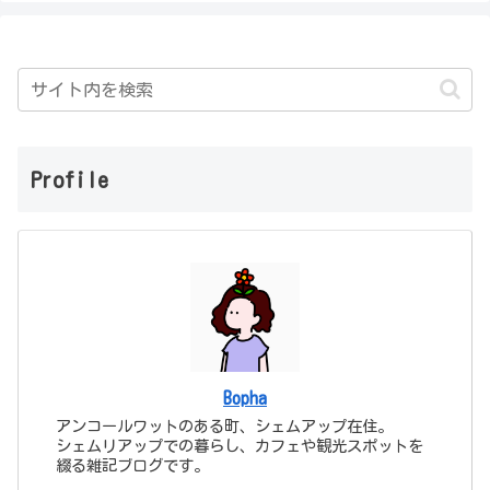
Profile
Bopha
アンコールワットのある町、シェムアップ在住。
シェムリアップでの暮らし、カフェや観光スポットを
綴る雑記ブログです。