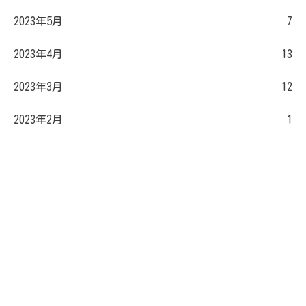
2023年5月
7
2023年4月
13
2023年3月
12
2023年2月
1